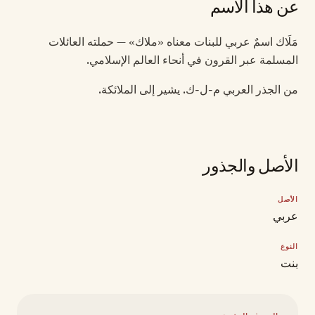
عن هذا الاسم
مَلَاك اسمٌ عربي للبنات معناه «ملاك» — حملته العائلات
المسلمة عبر القرون في أنحاء العالم الإسلامي.
من الجذر العربي م-ل-ك. يشير إلى الملائكة.
الأصل والجذور
الأصل
عربي
النوع
بنت