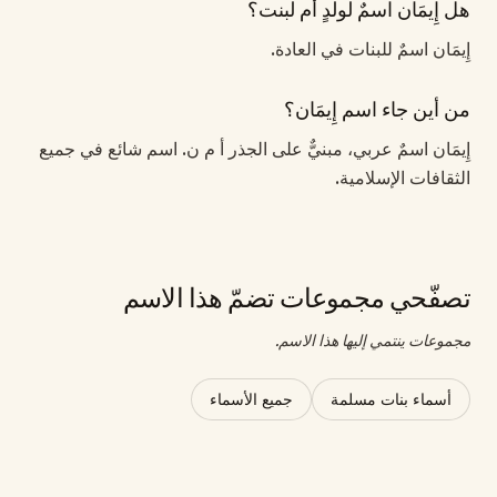
هل إِيمَان اسمٌ لولدٍ أم لبنت؟
إِيمَان اسمٌ للبنات في العادة.
من أين جاء اسم إِيمَان؟
إِيمَان اسمٌ عربي، مبنيٌّ على الجذر أ م ن. اسم شائع في جميع
الثقافات الإسلامية.
تصفّحي مجموعات تضمّ هذا الاسم
مجموعات ينتمي إليها هذا الاسم.
أسماء بنات مسلمة
جميع الأسماء