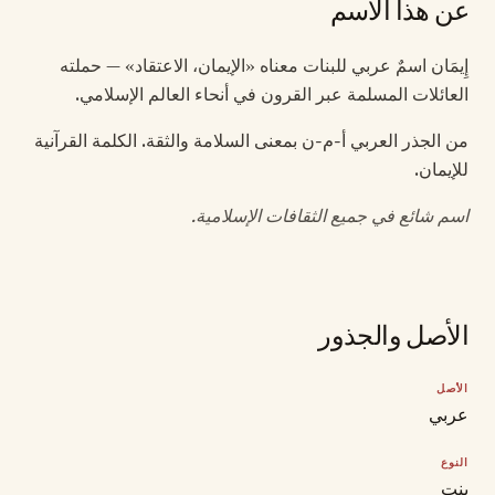
عن هذا الاسم
إِيمَان اسمٌ عربي للبنات معناه «الإيمان، الاعتقاد» — حملته
العائلات المسلمة عبر القرون في أنحاء العالم الإسلامي.
من الجذر العربي أ-م-ن بمعنى السلامة والثقة. الكلمة القرآنية
للإيمان.
اسم شائع في جميع الثقافات الإسلامية.
الأصل والجذور
الأصل
عربي
النوع
بنت