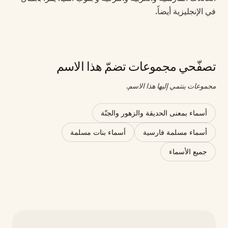
في الإنجليزية أيضاً.
تصفّحي مجموعات تضمّ هذا الاسم
مجموعات ينتمي إليها هذا الاسم.
أسماء بمعنى الحديقة والزهور والجنّة
أسماء مسلمة فارسية
أسماء بنات مسلمة
جميع الأسماء