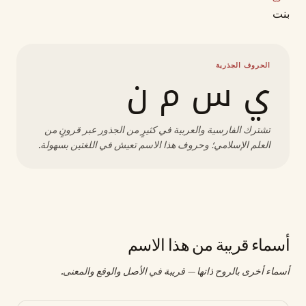
بنت
الحروف الجذرية
ي س م ن
تشترك الفارسية والعربية في كثيرٍ من الجذور عبر قرونٍ من
العلم الإسلامي؛ وحروف هذا الاسم تعيش في اللغتين بسهولة.
أسماء قريبة من هذا الاسم
أسماء أخرى بالروح ذاتها — قريبة في الأصل والوقع والمعنى.