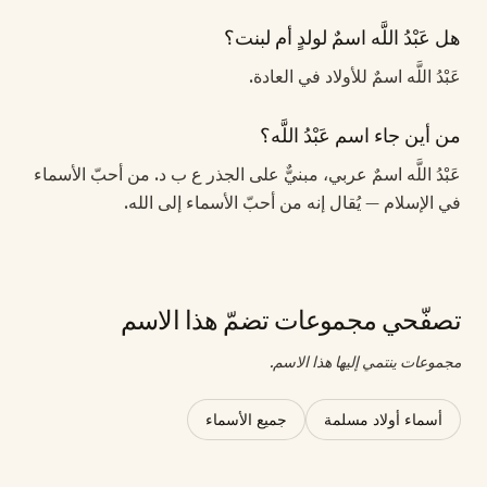
هل عَبْدُ اللَّه اسمٌ لولدٍ أم لبنت؟
عَبْدُ اللَّه اسمٌ للأولاد في العادة.
من أين جاء اسم عَبْدُ اللَّه؟
عَبْدُ اللَّه اسمٌ عربي، مبنيٌّ على الجذر ع ب د. من أحبّ الأسماء
في الإسلام — يُقال إنه من أحبّ الأسماء إلى الله.
تصفّحي مجموعات تضمّ هذا الاسم
مجموعات ينتمي إليها هذا الاسم.
أسماء أولاد مسلمة
جميع الأسماء