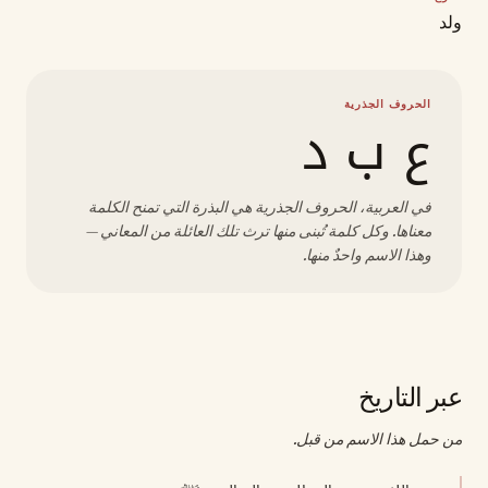
ولد
الحروف الجذرية
ع ب د
في العربية، الحروف الجذرية هي البذرة التي تمنح الكلمة
معناها. وكل كلمة تُبنى منها ترث تلك العائلة من المعاني —
وهذا الاسم واحدٌ منها.
عبر التاريخ
من حمل هذا الاسم من قبل.