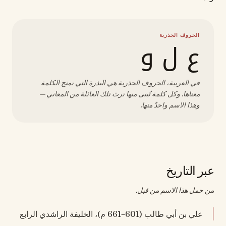
الحروف الجذرية
ع ل و
في العربية، الحروف الجذرية هي البذرة التي تمنح الكلمة
معناها. وكل كلمة تُبنى منها ترث تلك العائلة من المعاني —
وهذا الاسم واحدٌ منها.
عبر التاريخ
من حمل هذا الاسم من قبل.
علي بن أبي طالب (601–661 م)، الخليفة الراشدي الرابع