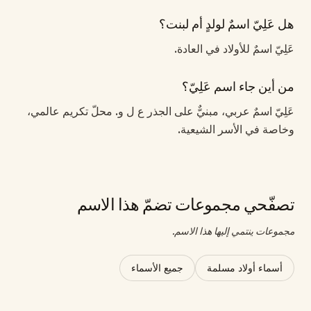
هل عَلِيّ اسمٌ لولدٍ أم لبنت؟
عَلِيّ اسمٌ للأولاد في العادة.
من أين جاء اسم عَلِيّ؟
عَلِيّ اسمٌ عربي، مبنيٌّ على الجذر ع ل و. محلّ تكريم عالمي،
وخاصة في الأسر الشيعية.
تصفّحي مجموعات تضمّ هذا الاسم
مجموعات ينتمي إليها هذا الاسم.
أسماء أولاد مسلمة
جميع الأسماء