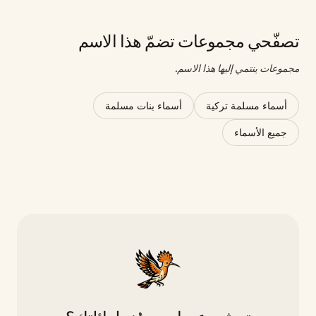
تصفّحي مجموعات تضمّ هذا الاسم
مجموعات ينتمي إليها هذا الاسم.
أسماء مسلمة تركية
أسماء بنات مسلمة
جميع الأسماء