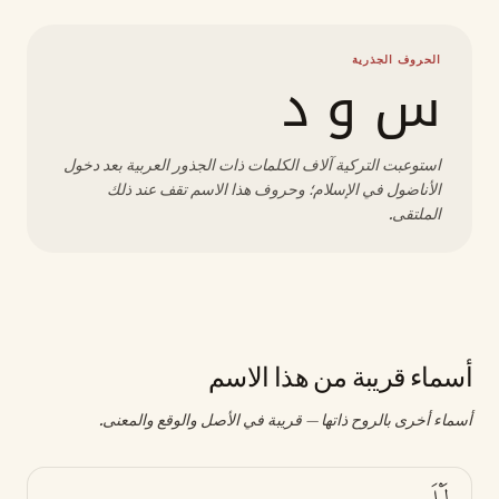
الحروف الجذرية
س و د
استوعبت التركية آلاف الكلمات ذات الجذور العربية بعد دخول
الأناضول في الإسلام؛ وحروف هذا الاسم تقف عند ذلك
الملتقى.
أسماء قريبة من هذا الاسم
أسماء أخرى بالروح ذاتها — قريبة في الأصل والوقع والمعنى.