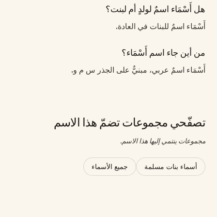
هل أَسْمَاء اسمٌ لولدٍ أم لبنت؟
أَسْمَاء اسمٌ للبنات في العادة.
من أين جاء اسم أَسْمَاء؟
أَسْمَاء اسمٌ عربي، مبنيٌّ على الجذر س م و.
تصفّحي مجموعات تضمّ هذا الاسم
مجموعات ينتمي إليها هذا الاسم.
أسماء بنات مسلمة
جميع الأسماء