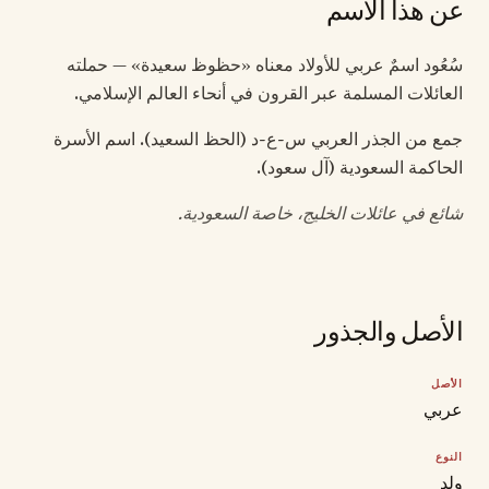
عن هذا الاسم
سُعُود اسمٌ عربي للأولاد معناه «حظوظ سعيدة» — حملته
العائلات المسلمة عبر القرون في أنحاء العالم الإسلامي.
جمع من الجذر العربي س-ع-د (الحظ السعيد). اسم الأسرة
الحاكمة السعودية (آل سعود).
شائع في عائلات الخليج، خاصة السعودية.
الأصل والجذور
الأصل
عربي
النوع
ولد