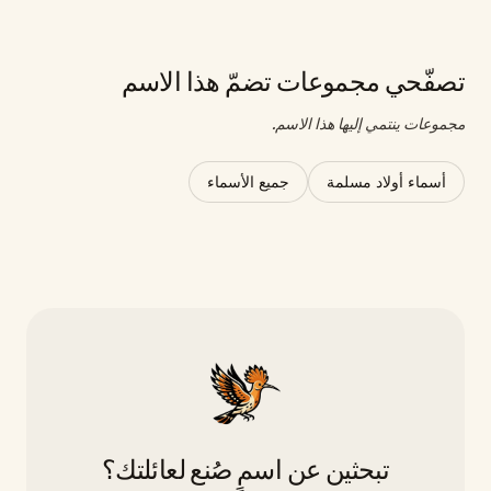
تصفّحي مجموعات تضمّ هذا الاسم
مجموعات ينتمي إليها هذا الاسم.
أسماء أولاد مسلمة
جميع الأسماء
تبحثين عن اسمٍ صُنع لعائلتك؟