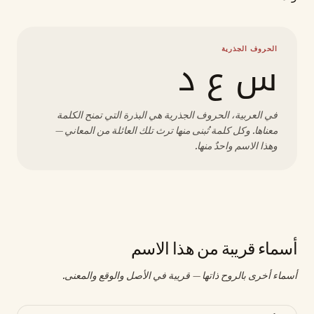
الحروف الجذرية
س ع د
في العربية، الحروف الجذرية هي البذرة التي تمنح الكلمة
معناها. وكل كلمة تُبنى منها ترث تلك العائلة من المعاني —
وهذا الاسم واحدٌ منها.
أسماء قريبة من هذا الاسم
أسماء أخرى بالروح ذاتها — قريبة في الأصل والوقع والمعنى.