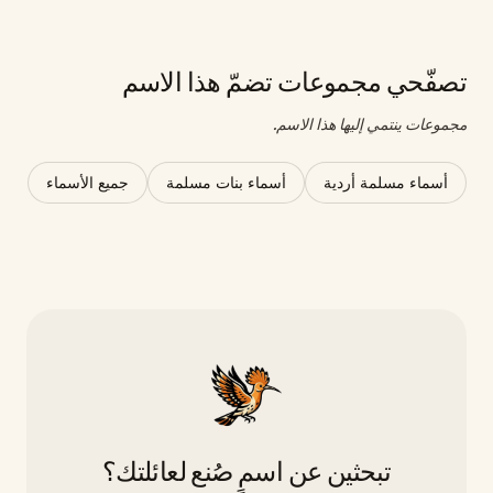
تصفّحي مجموعات تضمّ هذا الاسم
مجموعات ينتمي إليها هذا الاسم.
أسماء مسلمة أردية
أسماء بنات مسلمة
جميع الأسماء
تبحثين عن اسمٍ صُنع لعائلتك؟