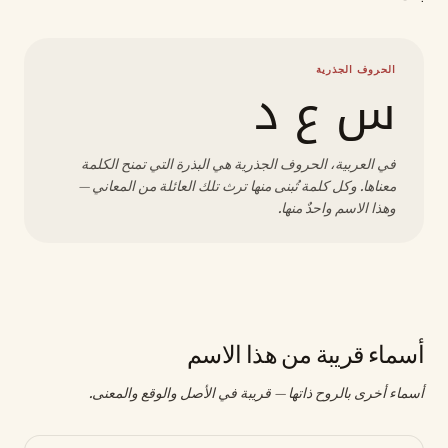
الحروف الجذرية
س ع د
في العربية، الحروف الجذرية هي البذرة التي تمنح الكلمة
معناها. وكل كلمة تُبنى منها ترث تلك العائلة من المعاني —
وهذا الاسم واحدٌ منها.
أسماء قريبة من هذا الاسم
أسماء أخرى بالروح ذاتها — قريبة في الأصل والوقع والمعنى.