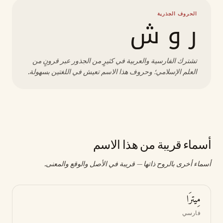
الحروف الجذرية
ر و ش
تشترك الفارسية والعربية في كثيرٍ من الجذور عبر قرونٍ من
العلم الإسلامي؛ وحروف هذا الاسم تعيش في اللغتين بسهولة.
أسماء قريبة من هذا الاسم
أسماء أخرى بالروح ذاتها — قريبة في الأصل والوقع والمعنى.
مِيترَا
فارسي