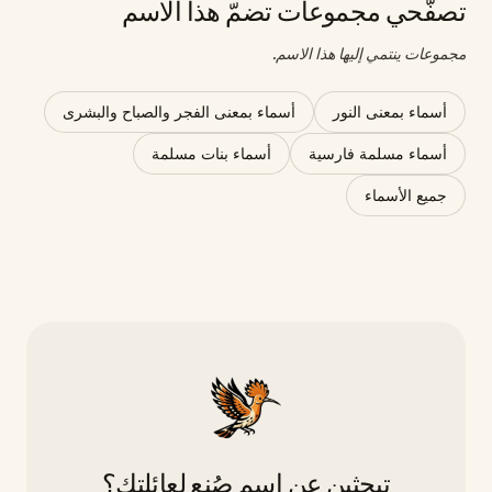
تصفّحي مجموعات تضمّ هذا الاسم
مجموعات ينتمي إليها هذا الاسم.
أسماء بمعنى النور
أسماء بمعنى الفجر والصباح والبشرى
أسماء مسلمة فارسية
أسماء بنات مسلمة
جميع الأسماء
تبحثين عن اسمٍ صُنع لعائلتك؟