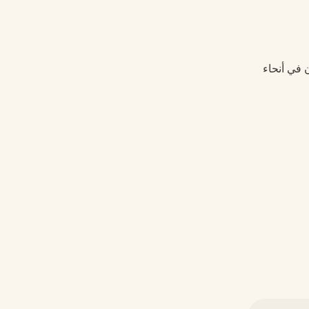
ن في أنحاء