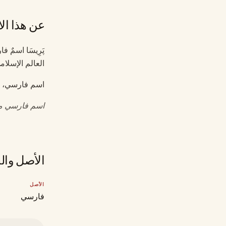
عن هذا ال
پَرِيسَا اسمٌ 
العالم الإسلام
اسم فارسي، مش
اسم فارسي مؤ
الأصل وال
الأصل
فارسي