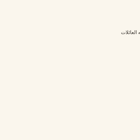
 العائلات