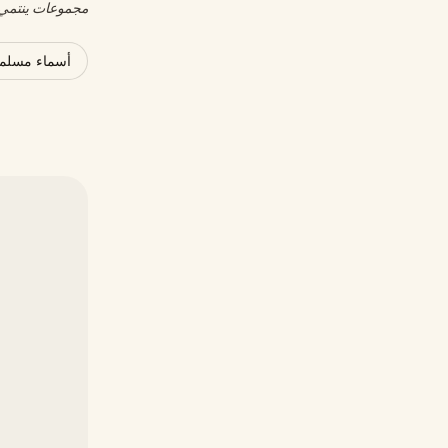
مجموعات ينتمي إ
أسماء مسلمة