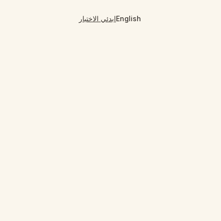
English
ابدئي الاختبار