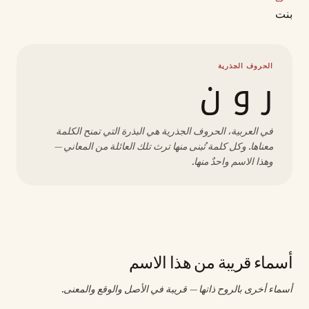
بنت
الحروف الجذرية
ر و ن
في العربية، الحروف الجذرية هي البذرة التي تمنح الكلمة
معناها. وكل كلمة تُبنى منها ترث تلك العائلة من المعاني —
وهذا الاسم واحدٌ منها.
أسماء قريبة من هذا الاسم
أسماء أخرى بالروح ذاتها — قريبة في الأصل والوقع والمعنى.