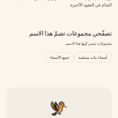
الشام في العقود الأخيرة.
تصفّحي مجموعات تضمّ هذا الاسم
مجموعات ينتمي إليها هذا الاسم.
أسماء بنات مسلمة
جميع الأسماء