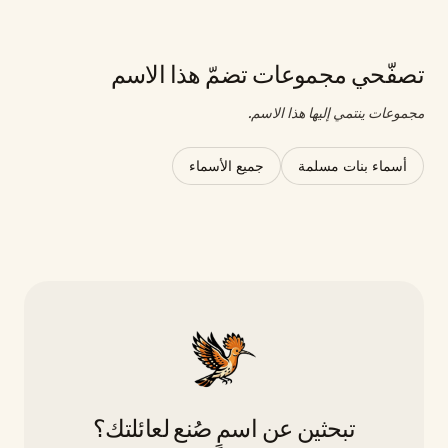
تصفّحي مجموعات تضمّ هذا الاسم
مجموعات ينتمي إليها هذا الاسم.
أسماء بنات مسلمة
جميع الأسماء
تبحثين عن اسمٍ صُنع لعائلتك؟