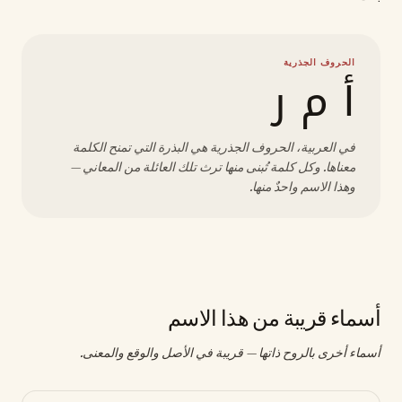
الحروف الجذرية
أ م ر
في العربية، الحروف الجذرية هي البذرة التي تمنح الكلمة
معناها. وكل كلمة تُبنى منها ترث تلك العائلة من المعاني —
وهذا الاسم واحدٌ منها.
أسماء قريبة من هذا الاسم
أسماء أخرى بالروح ذاتها — قريبة في الأصل والوقع والمعنى.