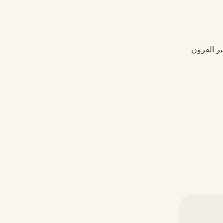
بر القرون