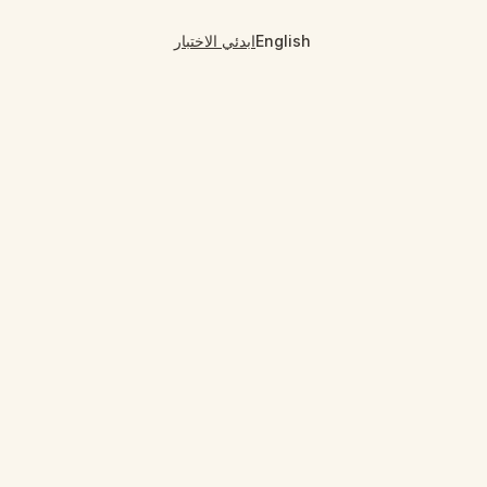
English
ابدئي الاختبار