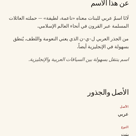
عن هذا الاسم
لَانَا اسمٌ عربي للبنات معناه «ناعمة، لطيفة» — حملته العائلات
المسلمة عبر القرون في أنحاء العالم الإسلامي.
من الجذر العربي ل-ي-ن الذي يعني النعومة واللطف. يُنطق
بسهولة في الإنجليزية أيضاً.
اسم ينتقل بسهولة بين السياقات العربية والإنجليزية.
الأصل والجذور
الأصل
عربي
النوع
بنت