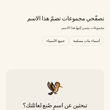
تصفّحي مجموعات تضمّ هذا الاسم
مجموعات ينتمي إليها هذا الاسم.
أسماء بنات مسلمة
جميع الأسماء
تبحثين عن اسمٍ صُنع لعائلتك؟