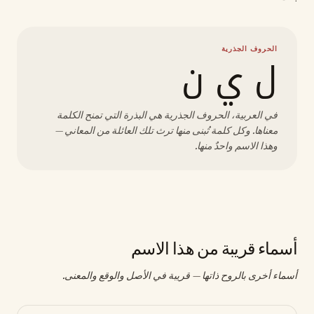
الحروف الجذرية
ل ي ن
في العربية، الحروف الجذرية هي البذرة التي تمنح الكلمة
معناها. وكل كلمة تُبنى منها ترث تلك العائلة من المعاني —
وهذا الاسم واحدٌ منها.
أسماء قريبة من هذا الاسم
أسماء أخرى بالروح ذاتها — قريبة في الأصل والوقع والمعنى.