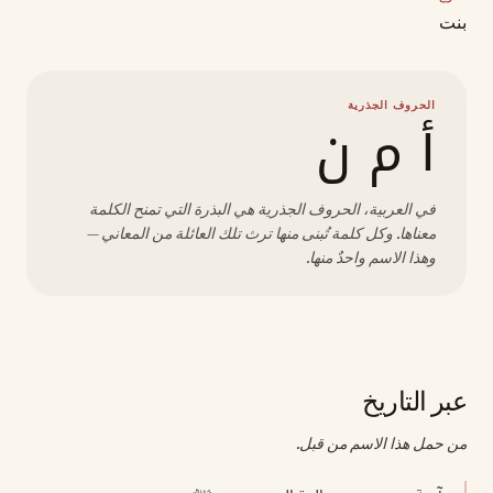
بنت
الحروف الجذرية
أ م ن
في العربية، الحروف الجذرية هي البذرة التي تمنح الكلمة
معناها. وكل كلمة تُبنى منها ترث تلك العائلة من المعاني —
وهذا الاسم واحدٌ منها.
عبر التاريخ
من حمل هذا الاسم من قبل.