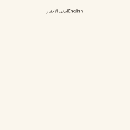
English
ابدئي الاختبار