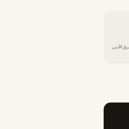
شرق الأدنى