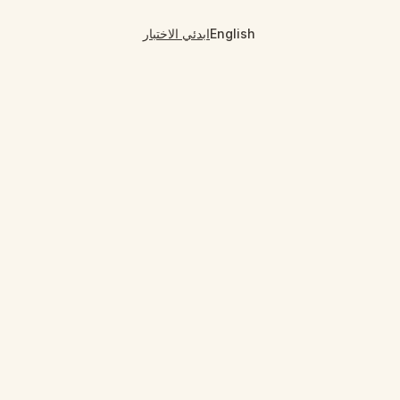
English
ابدئي الاختبار