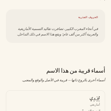
الحروف الجذرية
في أنحاء المغرب الكبير، تضافرت تقاليد التسمية الأمازيغية
والعربية أكثر من ألف عام؛ ويقع هذا الاسم في ذلك التداخل.
أسماء قريبة من هذا الاسم
أسماء أخرى بالروح ذاتها — قريبة في الأصل والوقع والمعنى.
ثِيزِيرِي
أمازيغي