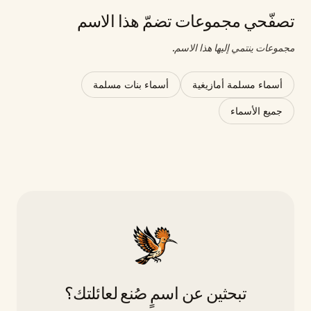
تصفّحي مجموعات تضمّ هذا الاسم
مجموعات ينتمي إليها هذا الاسم.
أسماء مسلمة أمازيغية
أسماء بنات مسلمة
جميع الأسماء
تبحثين عن اسمٍ صُنع لعائلتك؟