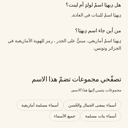
هل دِيهيَا اسمٌ لولدٍ أم لبنت؟
دِيهيَا اسمٌ للبنات في العادة.
من أين جاء اسم دِيهيَا؟
دِيهيَا اسمٌ أمازيغي، مبنيٌّ على الجذر . رمز للهوية الأمازيغية في
الجزائر وتونس.
تصفّحي مجموعات تضمّ هذا الاسم
مجموعات ينتمي إليها هذا الاسم.
أسماء بمعنى الجمال والحُسن
أسماء مسلمة أمازيغية
أسماء بنات مسلمة
جميع الأسماء