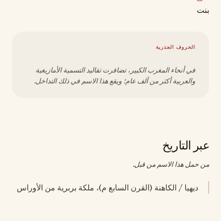
بنت
الحروف الجذرية
في أنحاء المغرب الكبير، تضافرت تقاليد التسمية الأمازيغية
والعربية أكثر من ألف عام؛ ويقع هذا الاسم في ذلك التداخل.
عبر التاريخ
من حمل هذا الاسم من قبل.
ديهيا / الكاهنة (القرن السابع م)، ملكة بربرية من الأوراس