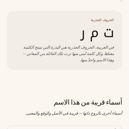
الحروف الجذرية
ت م ر
في العربية، الحروف الجذرية هي البذرة التي تمنح الكلمة
معناها. وكل كلمة تُبنى منها ترث تلك العائلة من المعاني —
وهذا الاسم واحدٌ منها.
أسماء قريبة من هذا الاسم
أسماء أخرى بالروح ذاتها — قريبة في الأصل والوقع والمعنى.