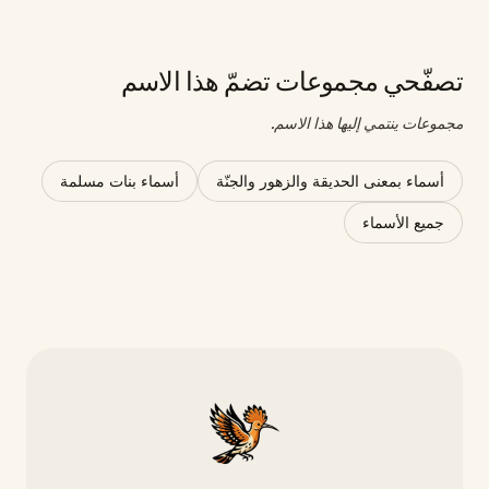
تصفّحي مجموعات تضمّ هذا الاسم
مجموعات ينتمي إليها هذا الاسم.
أسماء بمعنى الحديقة والزهور والجنّة
أسماء بنات مسلمة
جميع الأسماء