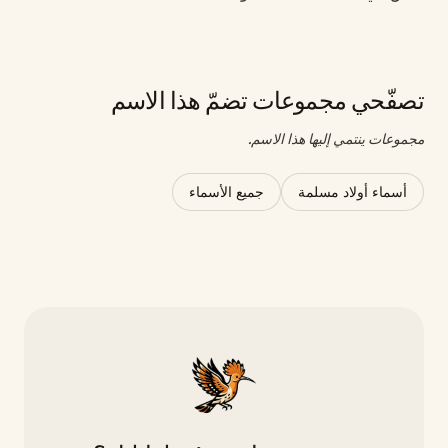
تصفّحي مجموعات تضمّ هذا الاسم
مجموعات ينتمي إليها هذا الاسم.
أسماء أولاد مسلمة
جميع الأسماء