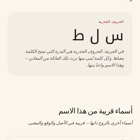
الحروف الجذرية
س ل ط
في العربية، الحروف الجذرية هي البذرة التي تمنح الكلمة
معناها. وكل كلمة تُبنى منها ترث تلك العائلة من المعاني —
وهذا الاسم واحدٌ منها.
أسماء قريبة من هذا الاسم
أسماء أخرى بالروح ذاتها — قريبة في الأصل والوقع والمعنى.