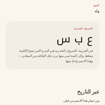
النوع
ولد
الحروف الجذرية
ع ب س
في العربية، الحروف الجذرية هي البذرة التي تمنح الكلمة
معناها. وكل كلمة تُبنى منها ترث تلك العائلة من المعاني —
وهذا الاسم واحدٌ منها.
عبر التاريخ
من حمل هذا الاسم من قبل.