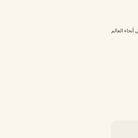
 أنحاء العالم