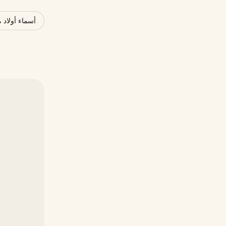
أسماء أولاد 