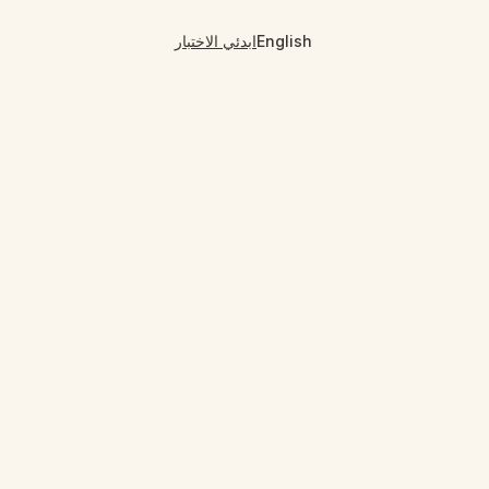
English
ابدئي الاختبار