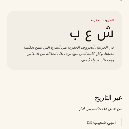
الحروف الجذرية
ش ع ب
في العربية، الحروف الجذرية هي البذرة التي تمنح الكلمة
معناها. وكل كلمة تُبنى منها ترث تلك العائلة من المعاني —
وهذا الاسم واحدٌ منها.
عبر التاريخ
من حمل هذا الاسم من قبل.
النبي شعيب ﷺ