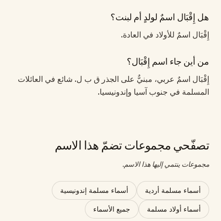
هل إِقْبَال اسمٌ لولدٍ أم لبنت؟
إِقْبَال اسمٌ للأولاد في العادة.
من أين جاء اسم إِقْبَال؟
إِقْبَال اسمٌ عربي، مبنيٌّ على الجذر ق ب ل. شائع في العائلات
المسلمة في جنوب آسيا وإندونيسيا.
تصفّحي مجموعات تضمّ هذا الاسم
مجموعات ينتمي إليها هذا الاسم.
أسماء مسلمة أردية
أسماء مسلمة إندونيسية
أسماء أولاد مسلمة
جميع الأسماء