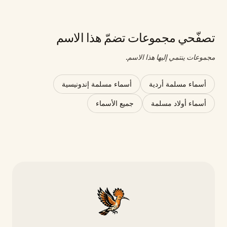
تصفّحي مجموعات تضمّ هذا الاسم
مجموعات ينتمي إليها هذا الاسم.
أسماء مسلمة أردية
أسماء مسلمة إندونيسية
أسماء أولاد مسلمة
جميع الأسماء