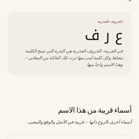
الحروف الجذرية
ع ر ف
في العربية، الحروف الجذرية هي البذرة التي تمنح الكلمة
معناها. وكل كلمة تُبنى منها ترث تلك العائلة من المعاني —
وهذا الاسم واحدٌ منها.
أسماء قريبة من هذا الاسم
أسماء أخرى بالروح ذاتها — قريبة في الأصل والوقع والمعنى.