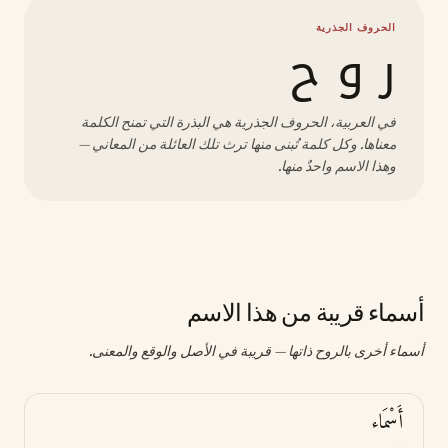
الحروف الجذرية
ر و ح
في العربية، الحروف الجذرية هي البذرة التي تمنح الكلمة
معناها. وكل كلمة تُبنى منها ترث تلك العائلة من المعاني —
وهذا الاسم واحدٌ منها.
أسماء قريبة من هذا الاسم
أسماء أخرى بالروح ذاتها — قريبة في الأصل والوقع والمعنى.
أَسْمَاء