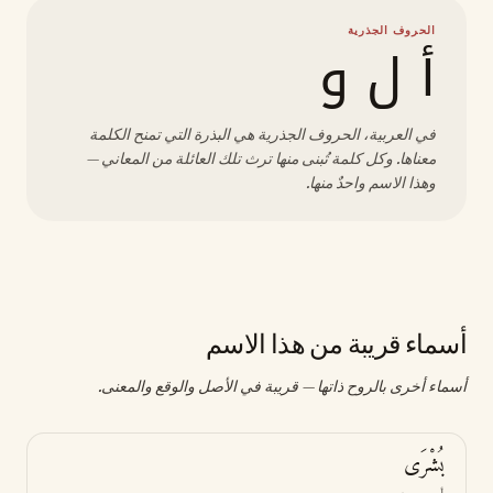
الحروف الجذرية
أ ل و
في العربية، الحروف الجذرية هي البذرة التي تمنح الكلمة
معناها. وكل كلمة تُبنى منها ترث تلك العائلة من المعاني —
وهذا الاسم واحدٌ منها.
أسماء قريبة من هذا الاسم
أسماء أخرى بالروح ذاتها — قريبة في الأصل والوقع والمعنى.
بُشْرَى