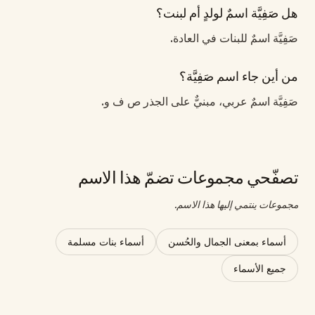
هل صَفِيَّة اسمٌ لولدٍ أم لبنت؟
صَفِيَّة اسمٌ للبنات في العادة.
من أين جاء اسم صَفِيَّة؟
صَفِيَّة اسمٌ عربي، مبنيٌّ على الجذر ص ف و.
تصفّحي مجموعات تضمّ هذا الاسم
مجموعات ينتمي إليها هذا الاسم.
أسماء بمعنى الجمال والحُسن
أسماء بنات مسلمة
جميع الأسماء