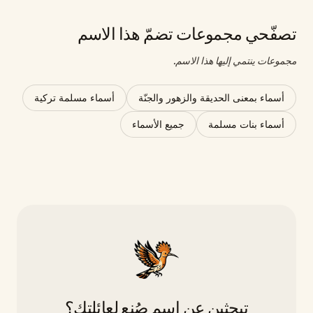
تصفّحي مجموعات تضمّ هذا الاسم
مجموعات ينتمي إليها هذا الاسم.
أسماء بمعنى الحديقة والزهور والجنّة
أسماء مسلمة تركية
أسماء بنات مسلمة
جميع الأسماء
تبحثين عن اسمٍ صُنع لعائلتك؟