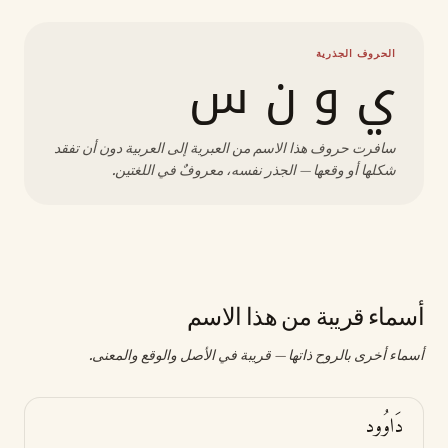
الحروف الجذرية
ي و ن س
سافرت حروف هذا الاسم من العبرية إلى العربية دون أن تفقد
شكلها أو وقعها — الجذر نفسه، معروفٌ في اللغتين.
أسماء قريبة من هذا الاسم
أسماء أخرى بالروح ذاتها — قريبة في الأصل والوقع والمعنى.
دَاوُود