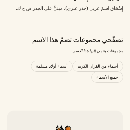
إِسْحَاق اسمٌ عربي (جذر عبري)، مبنيٌّ على الجذر ض ح ك.
تصفّحي مجموعات تضمّ هذا الاسم
مجموعات ينتمي إليها هذا الاسم.
أسماء من القرآن الكريم
أسماء أولاد مسلمة
جميع الأسماء