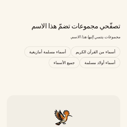
تصفّحي مجموعات تضمّ هذا الاسم
مجموعات ينتمي إليها هذا الاسم.
أسماء من القرآن الكريم
أسماء مسلمة أمازيغية
أسماء أولاد مسلمة
جميع الأسماء