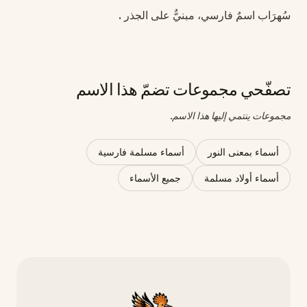
سُهرَاب اسمٌ فارسي، مبنيٌّ على الجذر .
تصفّحي مجموعات تضمّ هذا الاسم
مجموعات ينتمي إليها هذا الاسم.
أسماء بمعنى النور
أسماء مسلمة فارسية
أسماء أولاد مسلمة
جميع الأسماء