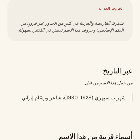
الحروف الجذرية
تشترك الفارسية والعربية في كثيرٍ من الجذور عبر قرونٍ من
العلم الإسلامي؛ وحروف هذا الاسم تعيش في اللغتين بسهولة.
عبر التاريخ
من حمل هذا الاسم من قبل.
سُهراب سِبِهري (1928–1980)، شاعر ورسّام إيراني
أسماء قريبة من هذا الاسم