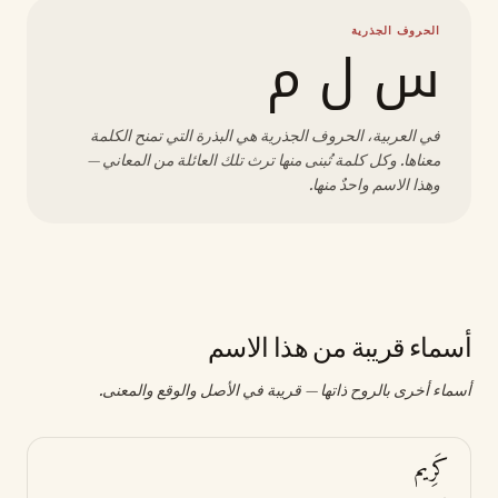
الحروف الجذرية
س ل م
في العربية، الحروف الجذرية هي البذرة التي تمنح الكلمة
معناها. وكل كلمة تُبنى منها ترث تلك العائلة من المعاني —
وهذا الاسم واحدٌ منها.
أسماء قريبة من هذا الاسم
أسماء أخرى بالروح ذاتها — قريبة في الأصل والوقع والمعنى.
كَرِيم