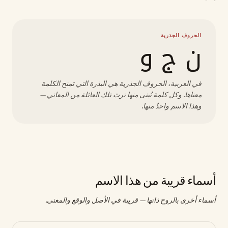
الحروف الجذرية
ن ج و
في العربية، الحروف الجذرية هي البذرة التي تمنح الكلمة
معناها. وكل كلمة تُبنى منها ترث تلك العائلة من المعاني —
وهذا الاسم واحدٌ منها.
أسماء قريبة من هذا الاسم
أسماء أخرى بالروح ذاتها — قريبة في الأصل والوقع والمعنى.