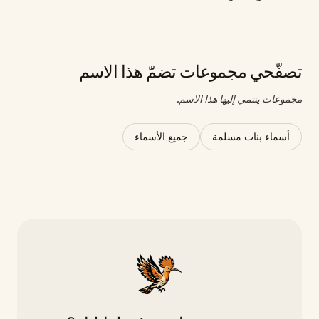
تصفّحي مجموعات تضمّ هذا الاسم
مجموعات ينتمي إليها هذا الاسم.
أسماء بنات مسلمة
جميع الأسماء