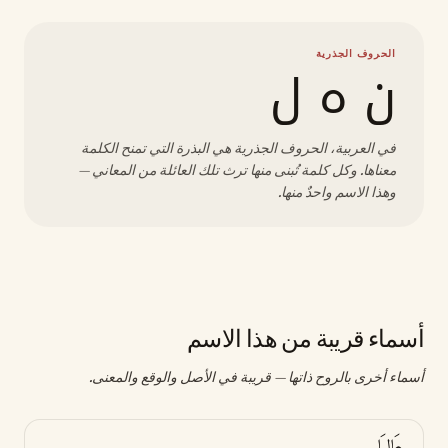
الحروف الجذرية
ن ه ل
في العربية، الحروف الجذرية هي البذرة التي تمنح الكلمة
معناها. وكل كلمة تُبنى منها ترث تلك العائلة من المعاني —
وهذا الاسم واحدٌ منها.
أسماء قريبة من هذا الاسم
أسماء أخرى بالروح ذاتها — قريبة في الأصل والوقع والمعنى.