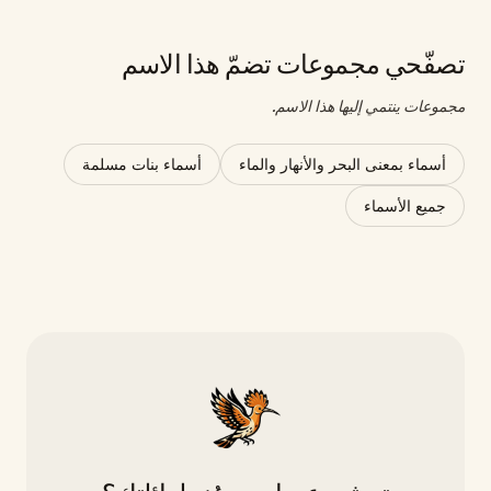
تصفّحي مجموعات تضمّ هذا الاسم
مجموعات ينتمي إليها هذا الاسم.
أسماء بمعنى البحر والأنهار والماء
أسماء بنات مسلمة
جميع الأسماء