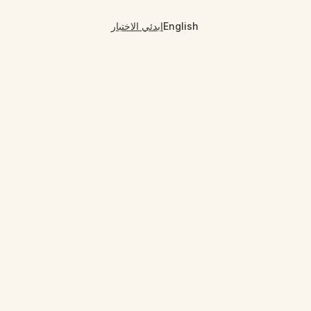
English
ابدئي الاختبار