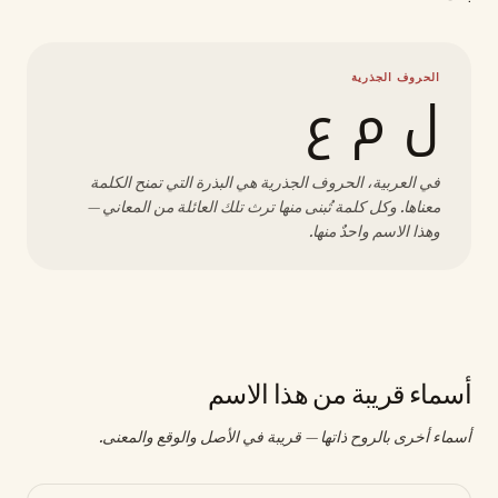
الحروف الجذرية
ل م ع
في العربية، الحروف الجذرية هي البذرة التي تمنح الكلمة
معناها. وكل كلمة تُبنى منها ترث تلك العائلة من المعاني —
وهذا الاسم واحدٌ منها.
أسماء قريبة من هذا الاسم
أسماء أخرى بالروح ذاتها — قريبة في الأصل والوقع والمعنى.