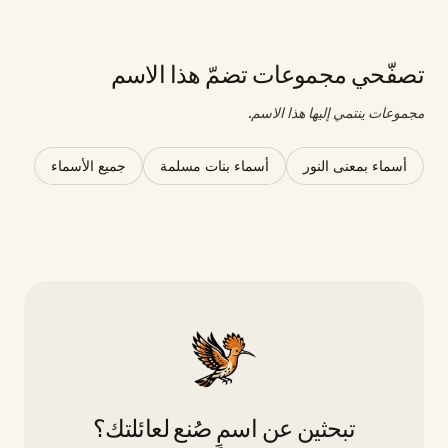
تصفّحي مجموعات تضمّ هذا الاسم
مجموعات ينتمي إليها هذا الاسم.
أسماء بمعنى النور
أسماء بنات مسلمة
جميع الأسماء
تبحثين عن اسمٍ صُنع لعائلتك؟