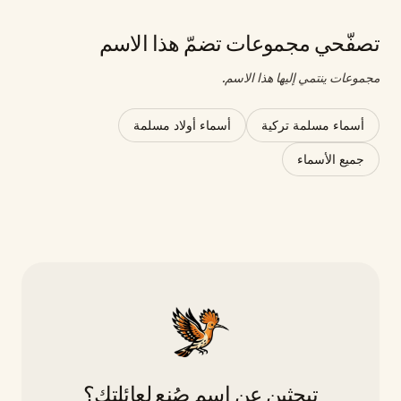
تصفّحي مجموعات تضمّ هذا الاسم
مجموعات ينتمي إليها هذا الاسم.
أسماء مسلمة تركية
أسماء أولاد مسلمة
جميع الأسماء
تبحثين عن اسمٍ صُنع لعائلتك؟