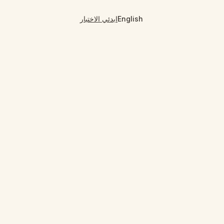
English
ابدئي الاختبار