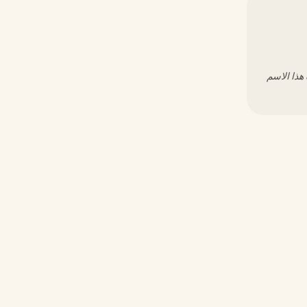
هذا الاسم