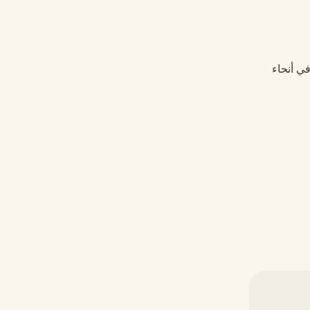
في أنحاء