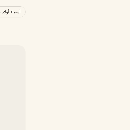
أسماء أولاد 