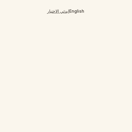
English
ابدئي الاختبار