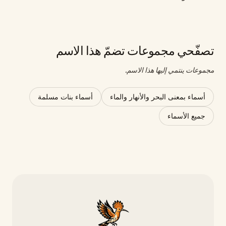
تصفّحي مجموعات تضمّ هذا الاسم
مجموعات ينتمي إليها هذا الاسم.
أسماء بمعنى البحر والأنهار والماء
أسماء بنات مسلمة
جميع الأسماء