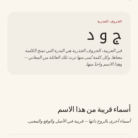
الحروف الجذرية
ج و د
في العربية، الحروف الجذرية هي البذرة التي تمنح الكلمة
معناها. وكل كلمة تُبنى منها ترث تلك العائلة من المعاني —
وهذا الاسم واحدٌ منها.
أسماء قريبة من هذا الاسم
أسماء أخرى بالروح ذاتها — قريبة في الأصل والوقع والمعنى.