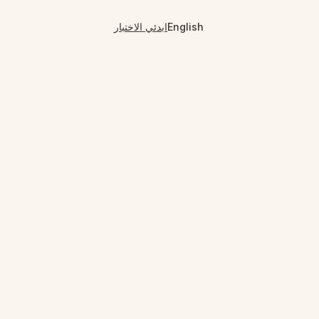
English
ابدئي الاختبار