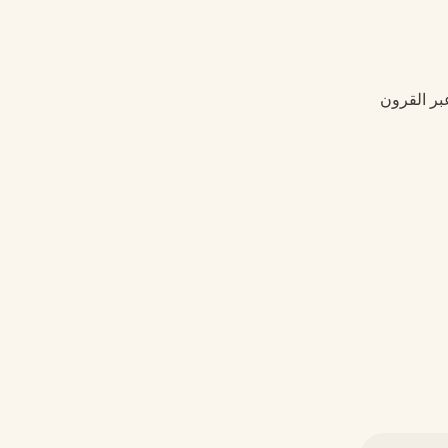
عبر القرون