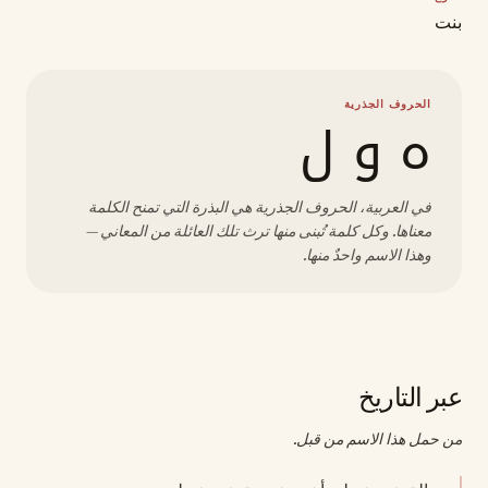
بنت
الحروف الجذرية
ه و ل
في العربية، الحروف الجذرية هي البذرة التي تمنح الكلمة
معناها. وكل كلمة تُبنى منها ترث تلك العائلة من المعاني —
وهذا الاسم واحدٌ منها.
عبر التاريخ
من حمل هذا الاسم من قبل.