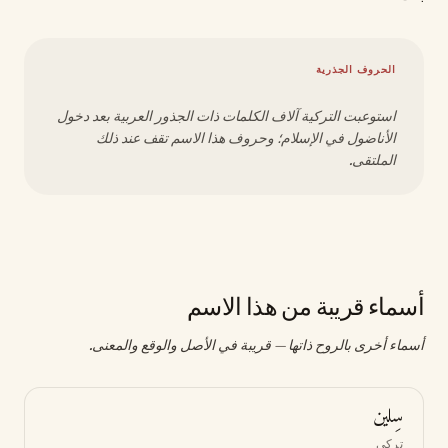
الحروف الجذرية
استوعبت التركية آلاف الكلمات ذات الجذور العربية بعد دخول
الأناضول في الإسلام؛ وحروف هذا الاسم تقف عند ذلك
الملتقى.
أسماء قريبة من هذا الاسم
أسماء أخرى بالروح ذاتها — قريبة في الأصل والوقع والمعنى.
سِلين
تركي