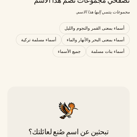
تصفّحي مجموعات تضمّ هذا الاسم
مجموعات ينتمي إليها هذا الاسم.
أسماء بمعنى القمر والنجوم والليل
أسماء بمعنى البحر والأنهار والماء
أسماء مسلمة تركية
أسماء بنات مسلمة
جميع الأسماء
تبحثين عن اسمٍ صُنع لعائلتك؟