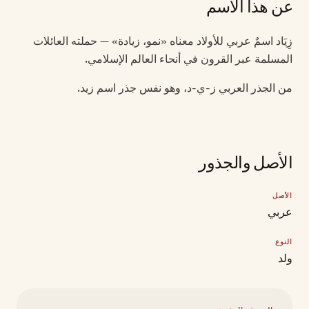
عن هذا الاسم
زِيَاد اسمٌ عربي للأولاد معناه «نمو، زيادة» — حملته العائلات
المسلمة عبر القرون في أنحاء العالم الإسلامي.
من الجذر العربي ز-ي-د، وهو نفس جذر اسم زيد.
الأصل والجذور
الأصل
عربي
النوع
ولد