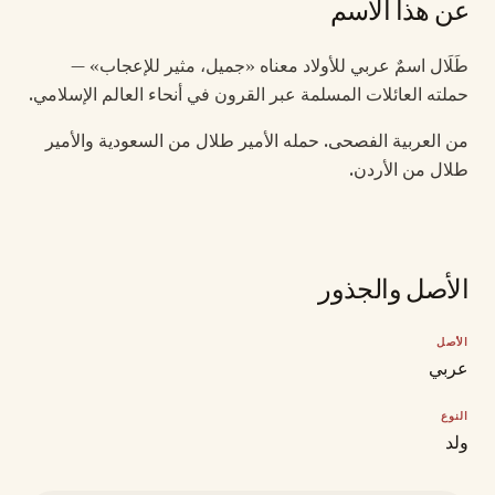
عن هذا الاسم
طَلَال اسمٌ عربي للأولاد معناه «جميل، مثير للإعجاب» —
حملته العائلات المسلمة عبر القرون في أنحاء العالم الإسلامي.
من العربية الفصحى. حمله الأمير طلال من السعودية والأمير
طلال من الأردن.
الأصل والجذور
الأصل
عربي
النوع
ولد