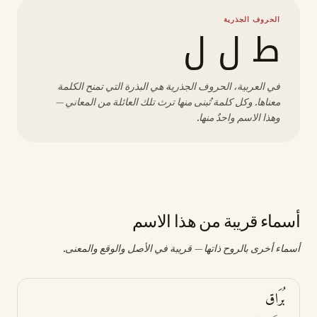
الحروف الجذرية
ط ل ل
في العربية، الحروف الجذرية هي البذرة التي تمنح الكلمة
معناها. وكل كلمة تُبنى منها ترث تلك العائلة من المعاني —
وهذا الاسم واحدٌ منها.
أسماء قريبة من هذا الاسم
أسماء أخرى بالروح ذاتها — قريبة في الأصل والوقع والمعنى.
بُرَاق