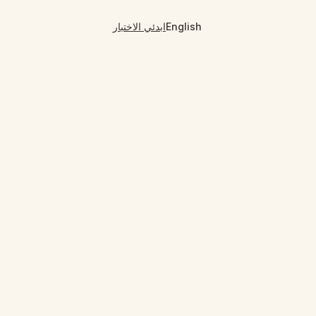
English
ابدئي الاختبار